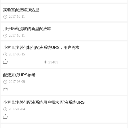
实验室配液罐加热型
2017-10-11
用于医药提取的新型配液罐
2017-10-11
小容量注射剂制剂配液系统URS，用户需求
2017-08-15
23483
配液系统URS参考
2017-08-09
小容量注射剂配液系统用户需求 配液系统URS
2017-08-04