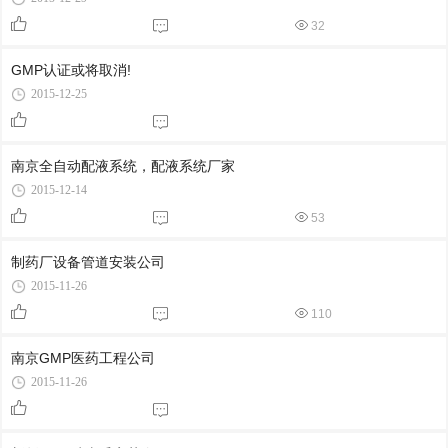
32
GMP认证或将取消!
2015-12-25
南京全自动配液系统，配液系统厂家
2015-12-14
53
制药厂设备管道安装公司
2015-11-26
110
南京GMP医药工程公司
2015-11-26