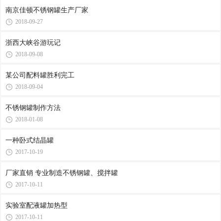
南京佳顿不锈钢罐生产厂家
2018-09-27
浙西大峡谷游玩记
2018-09-08
某公司配料罐胜利完工
2018-09-04
不锈钢罐制作方法
2018-01-08
一种卧式结晶罐
2017-10-19
厂家直销 专业制造不锈钢罐、搅拌罐
2017-10-11
实验室配液罐加热型
2017-10-11