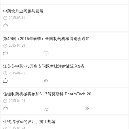
中药饮片业问题与发展
2015-05-11
第49届（2015年春季）全国制药机械博览会通知
2015-04-28
江苏苏中药业3万多支问题生脉注射液流入9省
2015-04-25
佳顿制药机械将参加6.17号莫斯科 PharmTech 20
2015-04-24
生物洁净室的设计、施工规范
2015-04-24