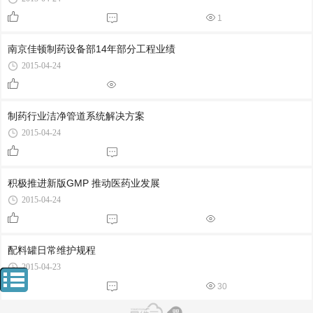
1
南京佳顿制药设备部14年部分工程业绩
2015-04-24
制药行业洁净管道系统解决方案
2015-04-24
积极推进新版GMP 推动医药业发展
2015-04-24
配料罐日常维护规程
2015-04-23
1
30