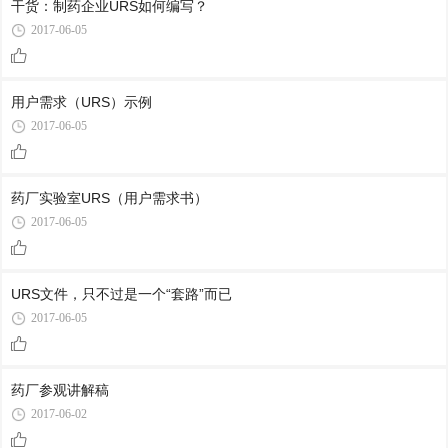
干货：制药企业URS如何编写？
2017-06-05
用户需求（URS）示例
2017-06-05
药厂实验室URS（用户需求书）
2017-06-05
URS文件，只不过是一个“套路”而已
2017-06-05
药厂参观讲解稿
2017-06-02