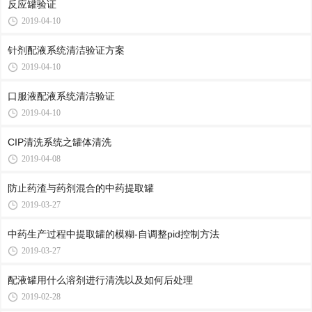
反应罐验证
2019-04-10
针剂配液系统清洁验证方案
2019-04-10
口服液配液系统清洁验证
2019-04-10
CIP清洗系统之罐体清洗
2019-04-08
防止药渣与药剂混合的中药提取罐
2019-03-27
中药生产过程中提取罐的模糊-自调整pid控制方法
2019-03-27
配液罐用什么溶剂进行清洗以及如何后处理
2019-02-28