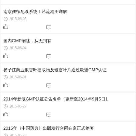
南京佳顿配液系统工艺流程图详解
2015-06-05
国内GMP阐述，从无到有
2015-06-04
扬子江药业银杏叶提取物及银杏叶片通过欧盟GMP认证
2015-06-01
2014年新版GMP认证公告名单（更新至2014年9月5日1
2015-05-29
2015年《中国药典》出版发行合同在京正式签署
2015-05-28