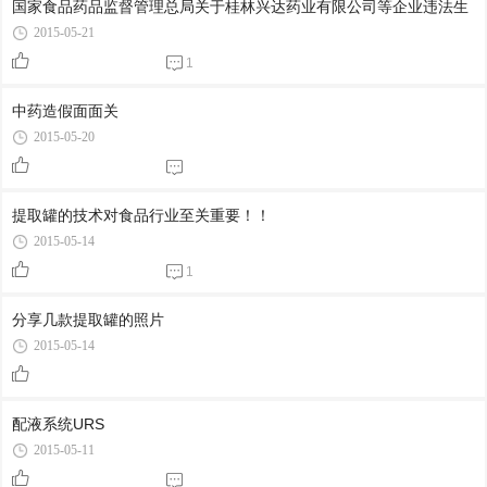
国家食品药品监督管理总局关于桂林兴达药业有限公司等企业违法生
2015-05-21
1
中药造假面面关
2015-05-20
提取罐的技术对食品行业至关重要！！
2015-05-14
1
分享几款提取罐的照片
2015-05-14
配液系统URS
2015-05-11