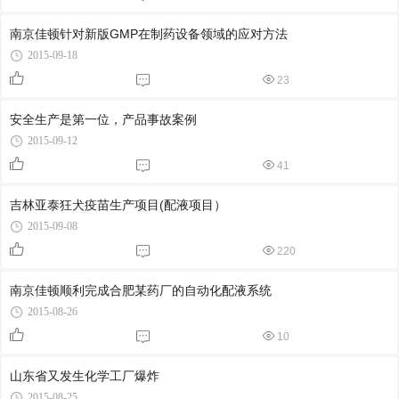
南京佳顿针对新版GMP在制药设备领域的应对方法
2015-09-18
23
安全生产是第一位，产品事故案例
2015-09-12
41
吉林亚泰狂犬疫苗生产项目(配液项目）
2015-09-08
220
南京佳顿顺利完成合肥某药厂的自动化配液系统
2015-08-26
10
山东省又发生化学工厂爆炸
2015-08-25