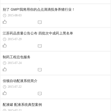
别了 GMP!我将用你的点点滴滴投身养猪行业！
2015-08-03
江苏药品质量公告公布 四批次中成药上黑名单
2015-07-29
制药工程总包服务
2015-07-24
佳顿自动配液系统简介
2015-07-22
配液罐 配液系统典型案例
2015-07-22