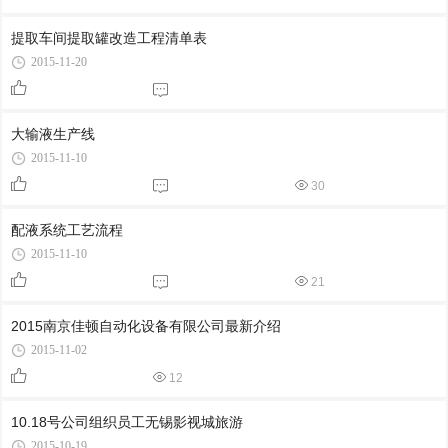
提取车间提取罐改造工程清单表
2015-11-20
大输液生产线
2015-11-10
30
配液系统工艺流程
2015-11-10
21
2015南京佳顿自动化设备有限公司最新介绍
2015-11-02
12
10.18号公司组织员工无锡影视城旅游
2015-10-19