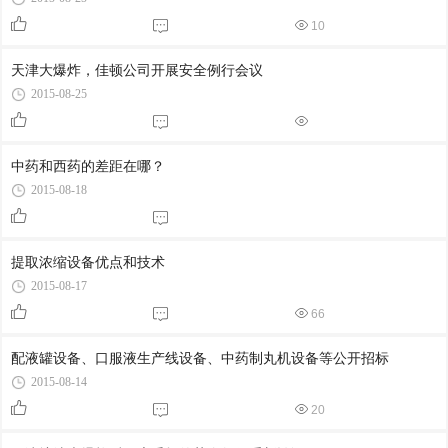
10
天津大爆炸，佳顿公司开展安全例行会议
2015-08-25
中药和西药的差距在哪？
2015-08-18
提取浓缩设备优点和技术
2015-08-17
66
配液罐设备、口服液生产线设备、中药制丸机设备等公开招标
2015-08-14
20