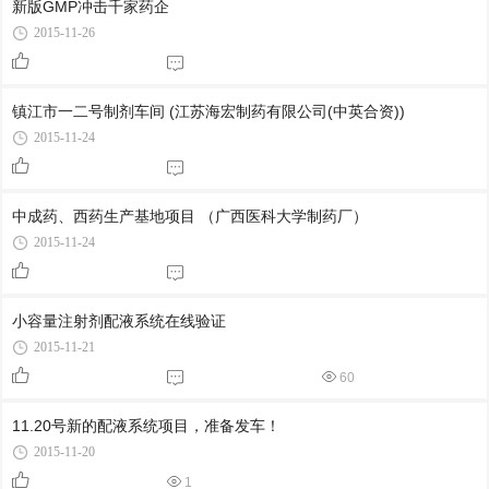
新版GMP冲击千家药企
2015-11-26
镇江市一二号制剂车间 (江苏海宏制药有限公司(中英合资))
2015-11-24
中成药、西药生产基地项目 （广西医科大学制药厂）
2015-11-24
小容量注射剂配液系统在线验证
2015-11-21
60
11.20号新的配液系统项目，准备发车！
2015-11-20
1