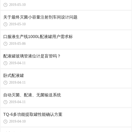
2019-05-10
关于最终灭菌小容量注射剂车间设计问题
2019-05-10
口服液生产线1000L配液罐用户需求标
2019-05-06
配液罐玻璃管液位计是盲管吗？
2019-04-11
卧式配液罐
2019-04-11
自动灭菌、配液、无菌输送系统
2019-04-11
TQ-6多功能提取罐性能确认方案
2019-04-10