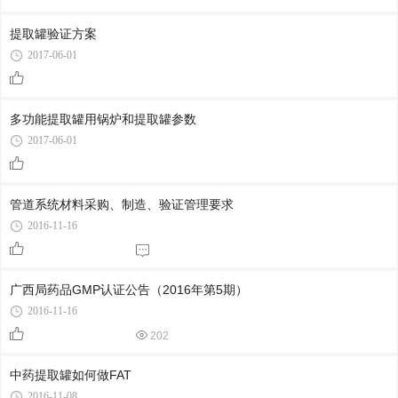
提取罐验证方案
2017-06-01
多功能提取罐用锅炉和提取罐参数
2017-06-01
管道系统材料采购、制造、验证管理要求
2016-11-16
广西局药品GMP认证公告（2016年第5期）
2016-11-16
202
中药提取罐如何做FAT
2016-11-08