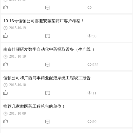
10.16号佳顿公司喜迎安徽某药厂客户考察！
2015-10-19
50
南京佳顿研发数字自动化中药提取设备（生产线（
2015-10-19
925
佳顿公司和广西河丰药业配液系统工程竣工报告
2015-10-10
11
推荐几家做医药工程总包的单位！
2015-10-09
50