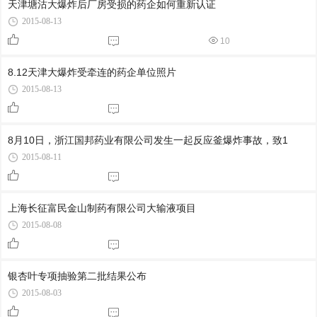
天津塘沽大爆炸后厂房受损的药企如何重新认证
2015-08-13
10
8.12天津大爆炸受牵连的药企单位照片
2015-08-13
8月10日，浙江国邦药业有限公司发生一起反应釜爆炸事故，致1
2015-08-11
上海长征富民金山制药有限公司大输液项目
2015-08-08
银杏叶专项抽验第二批结果公布
2015-08-03