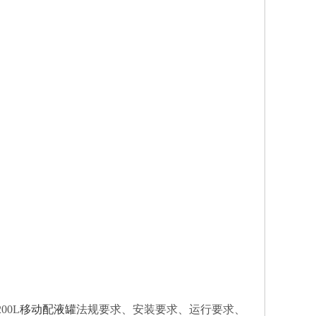
200L
移动配液罐
法规要求、安装要求、运行要求、