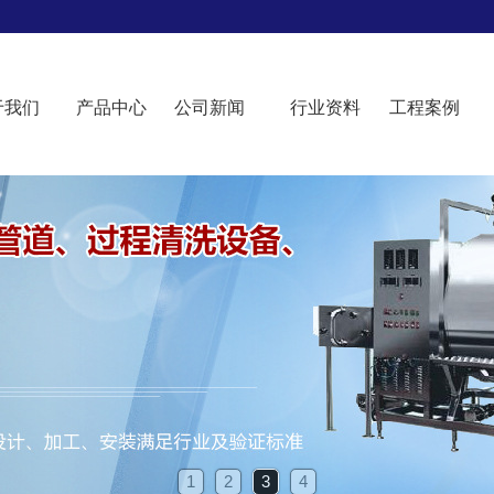
于我们
产品中心
公司新闻
行业资料
工程案例
1
2
3
4