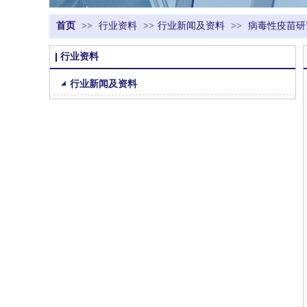
首页
>>
行业资料
>>
行业新闻及资料
>>
病毒性疫苗研究
行业资料
行业新闻及资料