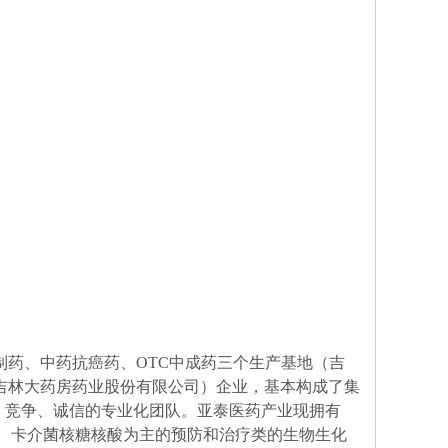
制药、中药抗癌药、OTC中成药三个生产基地（吉
吉林大药房药业股份有限公司）企业，基本构成了集
干、竞争、诚信的专业化团队。亚泰医药产业现拥有
苗、卡介菌核糖核酸为主的预防和治疗类的生物生化