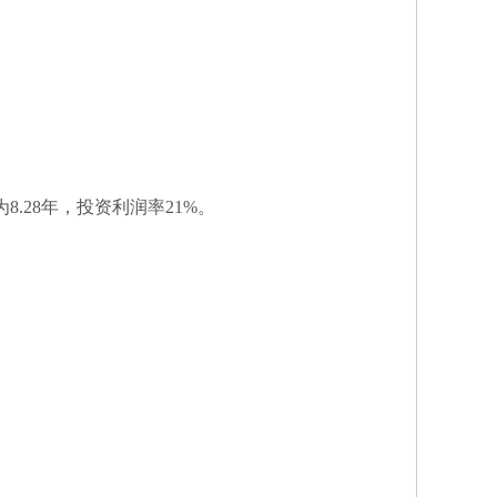
.28年，投资利润率21%。