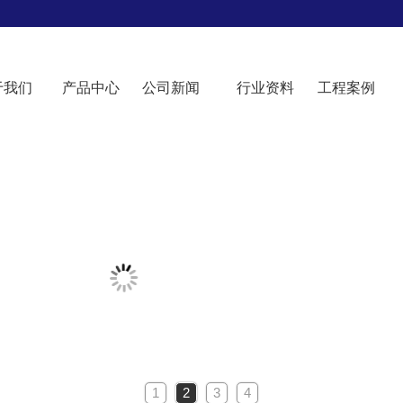
于我们
产品中心
公司新闻
行业资料
工程案例
1
2
3
4