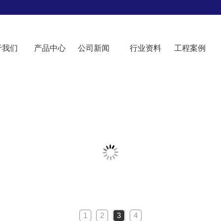
于我们
产品中心
公司新闻
行业资料
工程案例
1
2
3
4