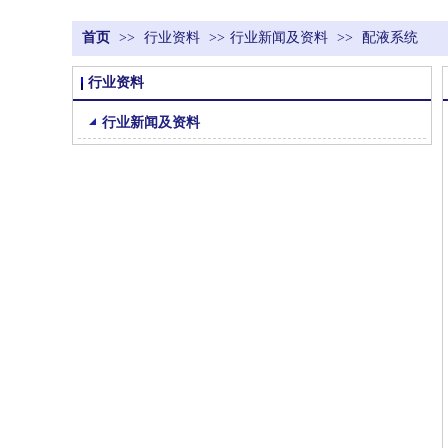
首页
>>
行业资料
>>
行业新闻及资料
>>
配液系统
行业资料
行业新闻及资料