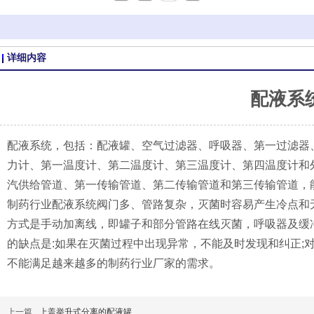
详细内容
配液系
配液系统，包括：配液罐、空气过滤器、呼吸器、第一过滤器
力计、第一温度计、第二温度计、第三温度计、第四温度计和
汽供给管道、第一传输管道、第二传输管道和第三传输管道，
制药行业配液系统阀门多、管路复杂，灭菌时容易产生冷点和
方式是手动加离线，即罐子和部分管路在线灭菌，呼吸器及缓
的缺点是:如果在灭菌过程中出现异常，不能及时发现和纠正;
不能满足越来越多的制药行业厂家的需求。
上一篇
上盖举升式分离的配液罐